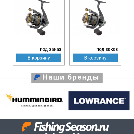
под заказ
под заказ
В корзину
В корзину
Наши бренды