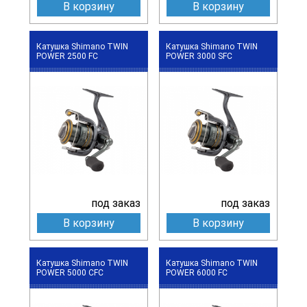
В корзину
В корзину
Катушка Shimano TWIN
Катушка Shimano TWIN
POWER 2500 FC
POWER 3000 SFC
под заказ
под заказ
В корзину
В корзину
Катушка Shimano TWIN
Катушка Shimano TWIN
POWER 5000 CFC
POWER 6000 FC