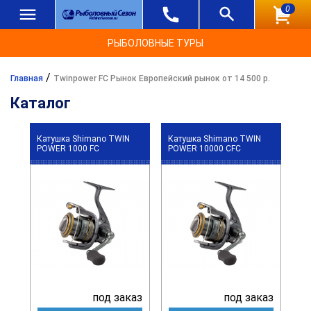
0
РЫБОЛОВНЫЕ ТУРЫ
/
Главная
Twinpower FC Рынок Европейский рынок от 14 500 р.
Каталог
Катушка Shimano TWIN
Катушка Shimano TWIN
POWER 1000 FC
POWER 10000 CFC
под заказ
под заказ