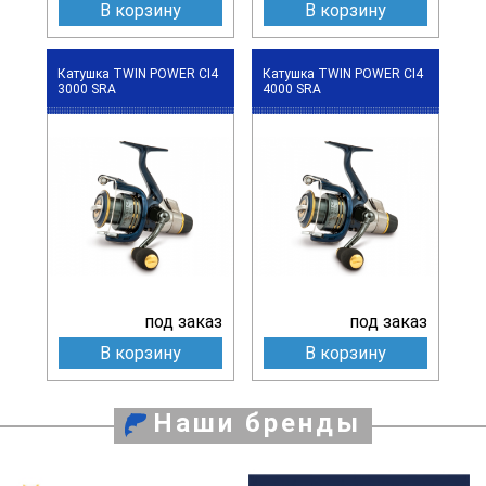
В корзину
В корзину
Катушка TWIN POWER CI4
Катушка TWIN POWER CI4
3000 SRA
4000 SRA
под заказ
под заказ
В корзину
В корзину
Наши бренды