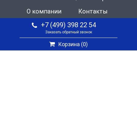
О компании
Контакты
+7 (499) 398 22 54
Заказать обратный звонок
Корзина (
0
)