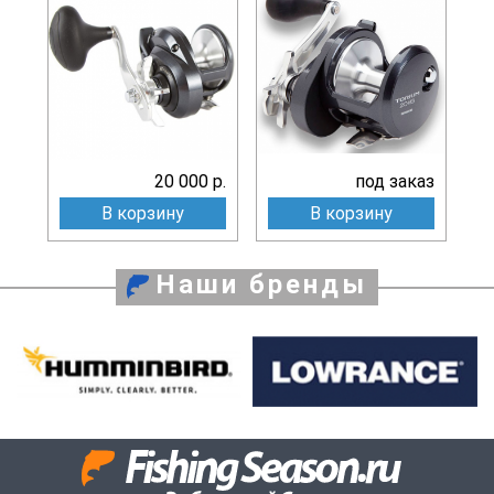
20 000 р.
под заказ
В корзину
В корзину
Наши бренды