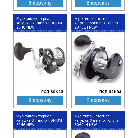
В корзину
В корзину
Мультипликаторная
Мультипликаторная
катушка Shimano TORIUM
катушка Shimano Torium
20HG NEW
20HGLH NEW
под заказ
под заказ
В корзину
В корзину
Мультипликаторная
Мультипликаторная
катушка Shimano TORIUM
катушка Shimano Torium
30HG NEW
30HGLH NEW