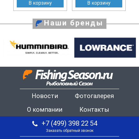
В корзину
В корзину
Наши бренды
Новости
Фотогалерея
О компании
Контакты
+7 (499) 398 22 54
Заказать обратный звонок