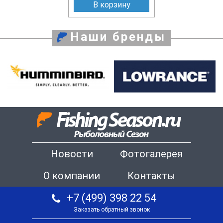
В корзину
Наши бренды
Новости
Фотогалерея
О компании
Контакты
+7 (499) 398 22 54
Заказать обратный звонок