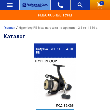
0
РЫБОЛОВНЫЕ ТУРЫ
/
Главная
Hyperloop RB Max. нагрузка на фрикцион 2.8 от 1 550 р.
Каталог
Катушка HYPERLOOP 4000
RB
под заказ