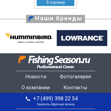
В корзину
Наши бренды
Новости
Фотогалерея
О компании
Контакты
+7 (499) 398 22 54
Заказать обратный звонок