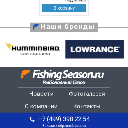
В корзину
Наши бренды
Новости
Фотогалерея
О компании
Контакты
+7 (499) 398 22 54
Заказать обратный звонок