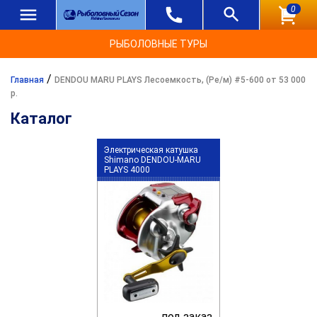
0
РЫБОЛОВНЫЕ ТУРЫ
/
Главная
DENDOU MARU PLAYS Лесоемкость, (Ре/м) #5-600 от 53 000
р.
Каталог
Электрическая катушка
Shimano DENDOU-MARU
PLAYS 4000
под заказ