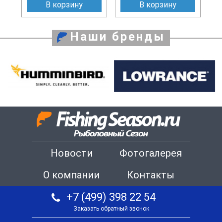
В корзину
В корзину
Наши бренды
Новости
Фотогалерея
О компании
Контакты
+7 (499) 398 22 54
Заказать обратный звонок