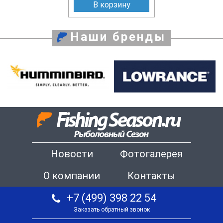
В корзину
Наши бренды
Новости
Фотогалерея
О компании
Контакты
+7 (499) 398 22 54
Заказать обратный звонок