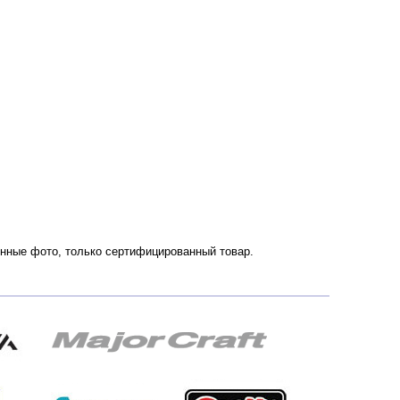
венные фото, только сертифицированный товар.