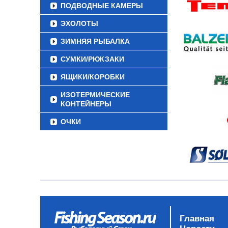
ПОДВОДНЫЕ КАМЕРЫ
ЭХОЛОТЫ
ЗИМНЯЯ РЫБАЛКА
СУМКИ/РЮКЗАКИ
ЯЩИКИ/КОРОБКИ
ИЗОТЕРМИЧЕСКИЕ
КОНТЕЙНЕРЫ
ОЧКИ
Главная