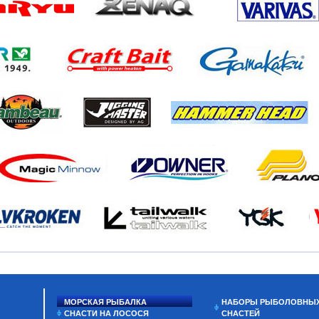
МОРСКАЯ РЫБАЛКА
НАБОРЫ РЫБОЛОВНЫ
СНАСТИ НА ЛОСОСЯ
СНАСТЕЙ