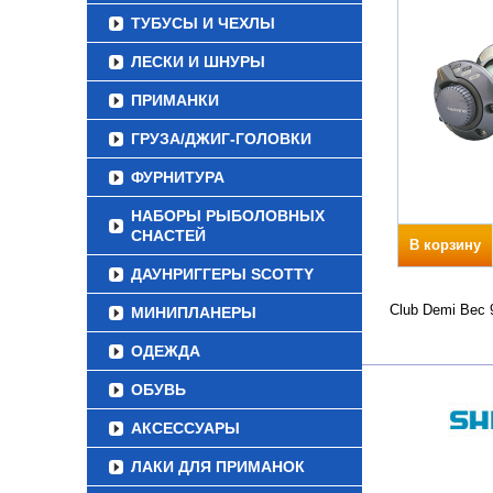
ТУБУСЫ И ЧЕХЛЫ
ЛЕСКИ И ШНУРЫ
ПРИМАНКИ
ГРУЗА/ДЖИГ-ГОЛОВКИ
ФУРНИТУРА
НАБОРЫ РЫБОЛОВНЫХ
СНАСТЕЙ
В корзину
ДАУНРИГГЕРЫ SCOTTY
Club Demi Вес 
МИНИПЛАНЕРЫ
ОДЕЖДА
ОБУВЬ
АКСЕССУАРЫ
ЛАКИ ДЛЯ ПРИМАНОК