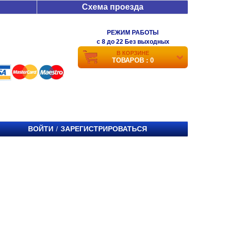
Схема проезда
РЕЖИМ РАБОТЫ
c 8 до 22 Без выходных
В КОРЗИНЕ
ТОВАРОВ : 0
ВОЙТИ
ЗАРЕГИСТРИРОВАТЬСЯ
/