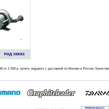
под заказ
90 от 2 200 р. купить недорого с доставкой по Москве и России. Качест