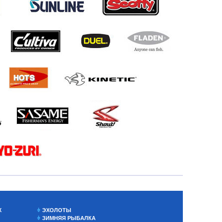
Х
ЭХОЛОТЫ
ЗИМНЯЯ РЫБАЛКА