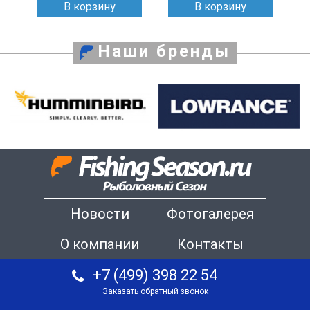
В корзину
В корзину
Наши бренды
Новости
Фотогалерея
О компании
Контакты
+7 (499) 398 22 54
Заказать обратный звонок