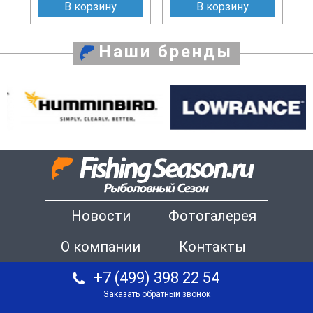
В корзину
В корзину
Наши бренды
Новости
Фотогалерея
О компании
Контакты
+7 (499) 398 22 54
Заказать обратный звонок