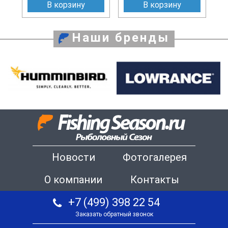
В корзину
В корзину
Наши бренды
Новости
Фотогалерея
О компании
Контакты
+7 (499) 398 22 54
Заказать обратный звонок