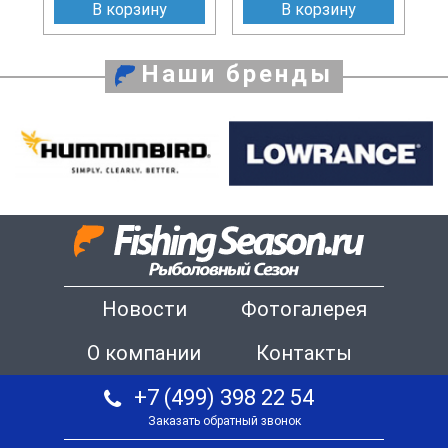
В корзину
В корзину
Наши бренды
Новости
Фотогалерея
О компании
Контакты
+7 (499) 398 22 54
Заказать обратный звонок