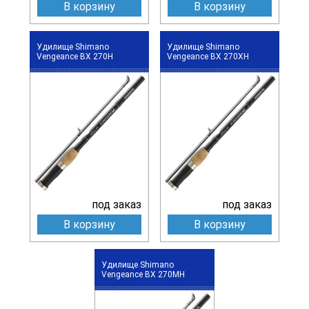
В корзину
В корзину
Удилище Shimano
Удилище Shimano
Vengeance BX 270H
Vengeance BX 270XH
под заказ
под заказ
В корзину
В корзину
Удилище Shimano
Vengeance BX 270MH