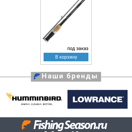
под заказ
В корзину
Наши бренды