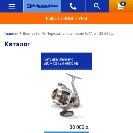
0
РЫБОЛОВНЫЕ ТУРЫ
/
Главная
Biomaster FB Передаточное число 5.7:1 от 22 600 р.
Каталог
Катушка Shimano
BIOMASTER 6000 FB
30 000 р.