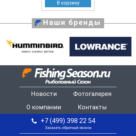
В корзину
Наши бренды
Новости
Фотогалерея
О компании
Контакты
+7 (499) 398 22 54
Заказать обратный звонок