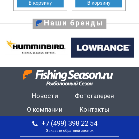
В корзину
В корзину
Наши бренды
Новости
Фотогалерея
О компании
Контакты
+7 (499) 398 22 54
Заказать обратный звонок