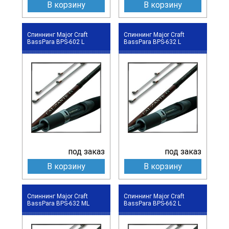
В корзину
В корзину
Спиннинг Major Craft
Спиннинг Major Craft
BassPara BPS-602 L
BassPara BPS-632 L
под заказ
под заказ
В корзину
В корзину
Спиннинг Major Craft
Спиннинг Major Craft
BassPara BPS-632 ML
BassPara BPS-662 L