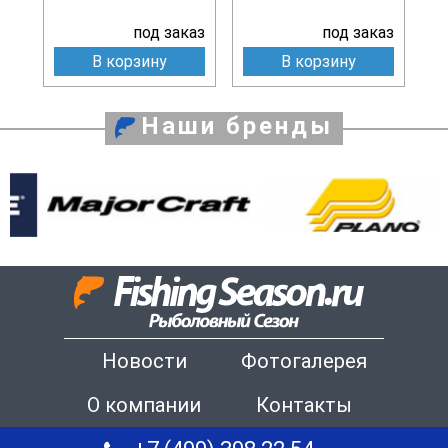
под заказ
под заказ
В корзину
В корзину
Наши бренды
Новости
Фотогалерея
О компании
Контакты