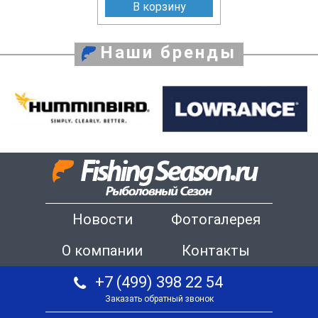
В корзину
Наши бренды
Новости
Фотогалерея
О компании
Контакты
+7 (499) 398 22 54
Заказать обратный звонок