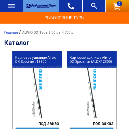
0
РЫБОЛОВНЫЕ ТУРЫ
/
Главная
ALIVIO DX Тест 3.00 от 4 700 р.
Каталог
Карповое удилище Alivio
Карповое удилище Alivio
DX Specimen 13300
DX Specimen (ALDX12300)
под заказ
под заказ