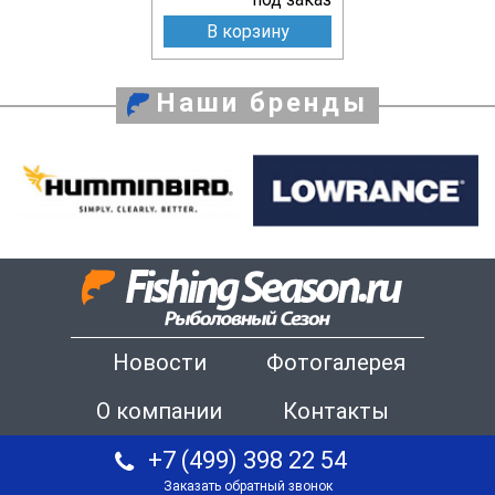
В корзину
Наши бренды
Новости
Фотогалерея
О компании
Контакты
+7 (499) 398 22 54
Заказать обратный звонок