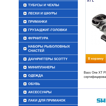
XT L
ТУБУСЫ И ЧЕХЛЫ
ЛЕСКИ И ШНУРЫ
ПРИМАНКИ
ГРУЗА/ДЖИГ-ГОЛОВКИ
ФУРНИТУРА
НАБОРЫ РЫБОЛОВНЫХ
СНАСТЕЙ
В корзину
ДАУНРИГГЕРЫ SCOTTY
МИНИПЛАНЕРЫ
Bass One XT PE
ОДЕЖДА
сертифицирова
ОБУВЬ
АКСЕССУАРЫ
ЛАКИ ДЛЯ ПРИМАНОК