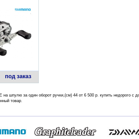
под заказ
 на шпулю за один оборот ручки,(см) 44 от 6 500 р. купить недорого с 
нный товар.