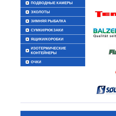
ПОДВОДНЫЕ КАМЕРЫ
ЭХОЛОТЫ
ЗИМНЯЯ РЫБАЛКА
СУМКИ/РЮКЗАКИ
ЯЩИКИ/КОРОБКИ
ИЗОТЕРМИЧЕСКИЕ
КОНТЕЙНЕРЫ
ОЧКИ