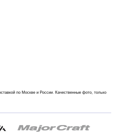
доставкой по Москве и России. Качественные фото, только